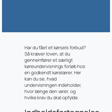
Har du fået et kørsels forbud?
Så kræver loven, at du
gennemfører et særligt
køreundervisnings forløb hos
en godkendt kørelærer. Her
kan du se, hvad
undervisningen indeholder,
hvor længe den varer, og
hvilke krav du skal opfylde.