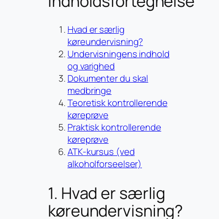
Indholdsfortegnelse
Hvad er særlig
køreundervisning?
Undervisningens indhold
og varighed
Dokumenter du skal
medbringe
Teoretisk kontrollerende
køreprøve
Praktisk kontrollerende
køreprøve
ATK-kursus (ved
alkoholforseelser)
1. Hvad er særlig
køreundervisning?