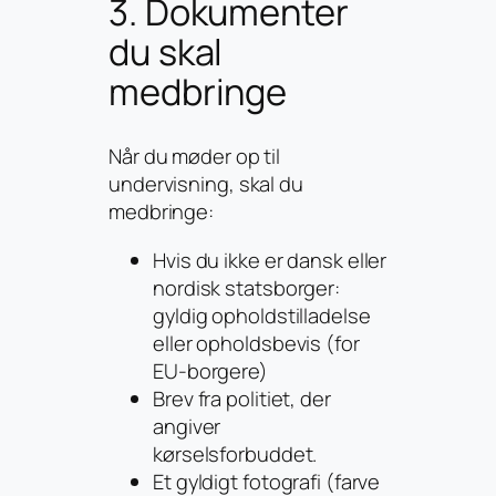
3. Dokumenter
du skal
medbringe
Når du møder op til
undervisning, skal du
medbringe:
Hvis du ikke er dansk eller
nordisk statsborger:
gyldig opholdstilladelse
eller opholdsbevis (for
EU-borgere)
Brev fra politiet, der
angiver
kørselsforbuddet.
Et gyldigt fotografi (farve