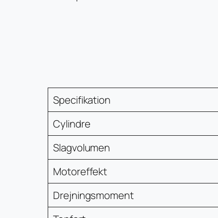
Specifikation
Cylindre
Slagvolumen
Motoreffekt
Drejningsmoment