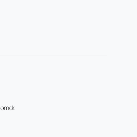
 omdr.